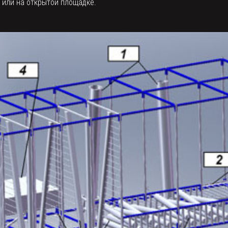
 или на открытой площадке.