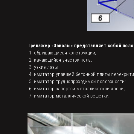
Тренажер «Завалы» представляет собой полос
обрушающиеся конструкции;
качающийся участок пола;
узкие лазы;
имитатор упавшей бетонной плиты перекрыти
имитатор труднопроходимой поверхности;
имитатор запертой металлической двери;
имитатор металлической решетки.