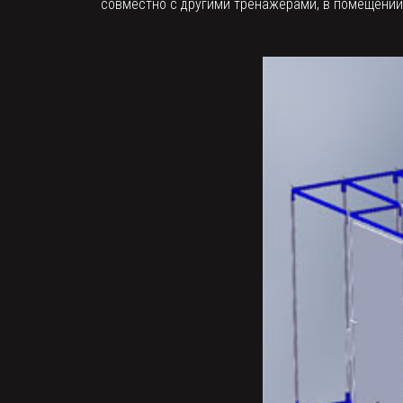
совместно с другими тренажерами, в помещении