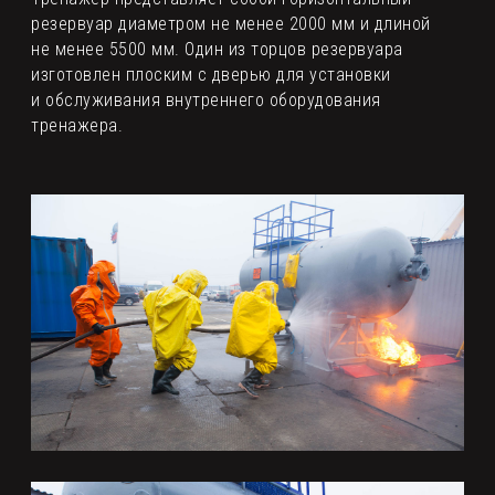
резервуар диаметром не менее 2000 мм и длиной
не менее 5500 мм. Один из торцов резервуара
изготовлен плоским с дверью для установки
и обслуживания внутреннего оборудования
тренажера.