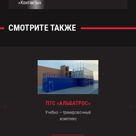
«Контакты»
ПТС «АЛЬБАТРОС»
Учебно — тренировочный
комплекс