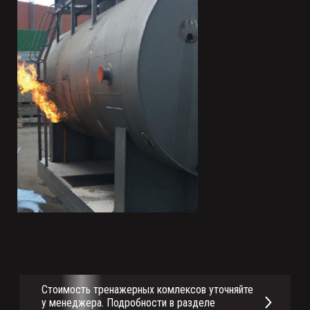
Стоимость тренажерных комлексов уточняйте
у менеджера. Подробности в разделе