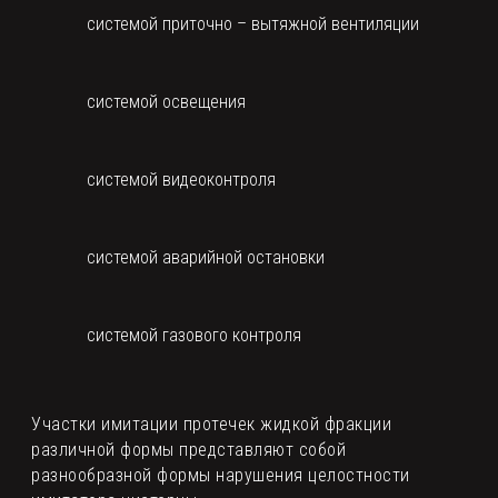
системой приточно – вытяжной вентиляции
системой освещения
системой видеоконтроля
системой аварийной остановки
системой газового контроля
Участки имитации протечек жидкой фракции
различной формы представляют собой
разнообразной формы нарушения целостности