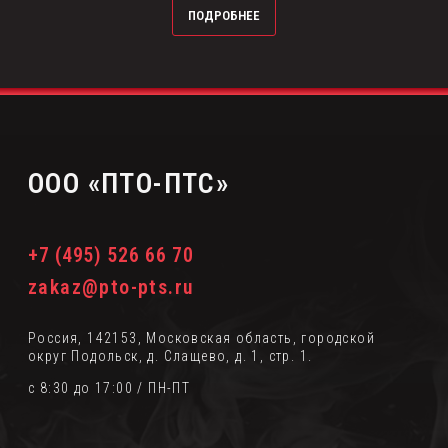
ПОДРОБНЕЕ