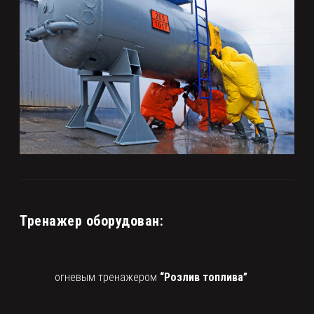
Тренажер оборудован:
огневым тренажером
“Розлив топлива”