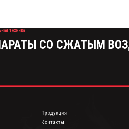
ная техника
ПАРАТЫ СО СЖАТЫМ ВО
Продукция
Контакты