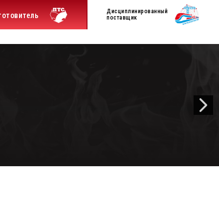
Дисциплинированный
готовитель
поставщик