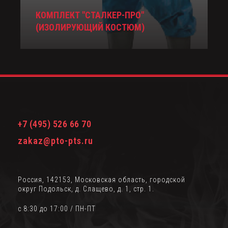
КОМПЛЕКТ "СТАЛКЕР-ПРО"
(ИЗОЛИРУЮЩИЙ КОСТЮМ)
+7 (495) 526 66 70
zakaz@pto-pts.ru
Россия, 142153, Московская область, городской
округ Подольск, д. Слащево, д. 1, стр. 1.
с 8:30 до 17:00 / ПН-ПТ