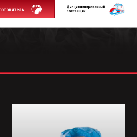
Дисциплинированный
готовитель
поставщик