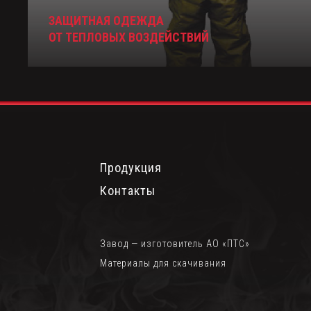
ЗАЩИТНАЯ ОДЕЖДА
ОТ ТЕПЛОВЫХ ВОЗДЕЙСТВИЙ
Продукция
Контакты
Завод — изготовитель АО «ПТС»
Материалы для скачивания