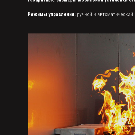
Режимы управления:
ручной и автоматический