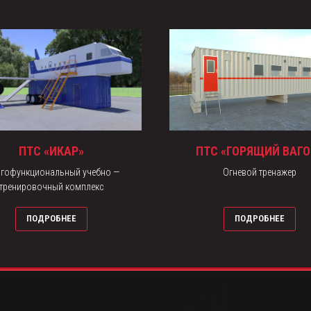
ПТС «ИКАР»
ПТС «ГОРЯЩИЙ ВАГО
гофункциональный учебно —
Огневой тренажер
тренировочный комплекс
ПОДРОБНЕЕ
ПОДРОБНЕЕ