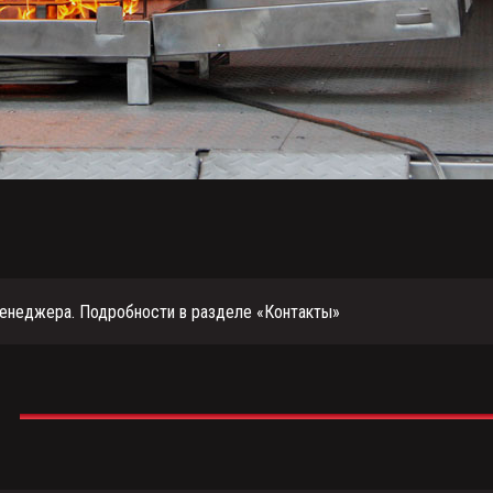
енеджера. Подробности в разделе «Контакты»