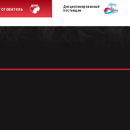
Дисциплинированный
готовитель
поставщик