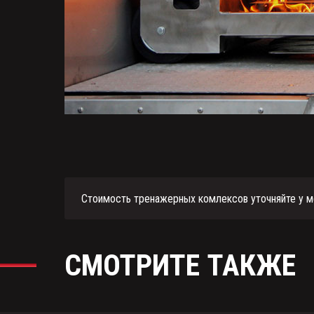
Стоимость тренажерных комлексов уточняйте у м
СМОТРИТЕ ТАКЖЕ