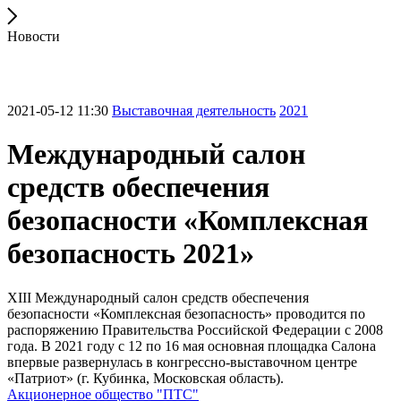
Новости
2021-05-12 11:30
Выставочная деятельность
2021
Международный салон
средств обеспечения
безопасности «Комплексная
безопасность 2021»
XIII Международный салон средств обеспечения
безопасности «Комплексная безопасность» проводится по
распоряжению Правительства Российской Федерации с 2008
года. В 2021 году с 12 по 16 мая основная площадка Салона
впервые развернулась в конгрессно-выставочном центре
«Патриот» (г. Кубинка, Московская область).
Акционерное общество "ПТС"