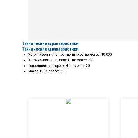
Технические характеристики
Технические характеристики
Устойчивость к истиранию, циклов, не менее: 10 000
Устойчивость к проколу, Н, не менее: 80
Сопротивление порезу, Н, не менее: 20
Масса, г., не более: 500