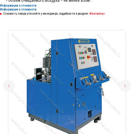
• объем очищаемого воздуха – не менее 850м³.
Информация о стоимости
Информация о стоимости
▶
Стоимость товара уточняйте у менеджера, подробности в разделе
«Контакты»