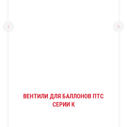
ВЕНТИЛИ ДЛЯ БАЛЛОНОВ ПТС
СЕРИИ К